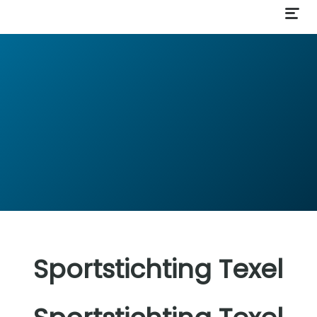
Sportstichting Texel