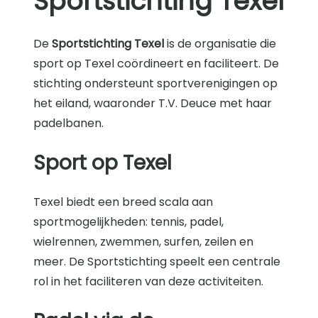
Sportstichting Texel
De
Sportstichting Texel
is de organisatie die
sport op Texel coördineert en faciliteert. De
stichting ondersteunt sportverenigingen op
het eiland, waaronder T.V. Deuce met haar
padelbanen.
Sport op Texel
Texel biedt een breed scala aan
sportmogelijkheden: tennis, padel,
wielrennen, zwemmen, surfen, zeilen en
meer. De Sportstichting speelt een centrale
rol in het faciliteren van deze activiteiten.